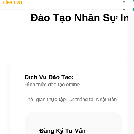
Đào Tạo Nhân Sự Int
Dịch Vụ Đào Tạo:
Hình thức đào tạo offline
Thời gian thực tập: 12 tháng tại Nhật Bản
Đăng Ký Tư Vấn